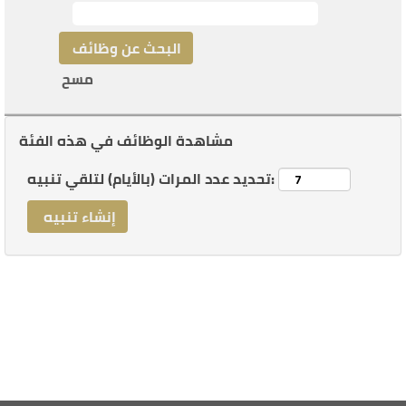
مسح
مشاهدة الوظائف في هذه الفئة
تحديد عدد المرات (بالأيام) لتلقي تنبيه: